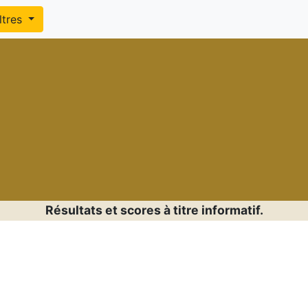
iltres
Résultats et scores à titre informatif.