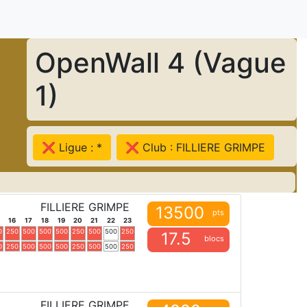
OpenWall 4 (Vague
1)
❌ Ligue : *
❌ Club : FILLIERE GRIMPE
FILLIERE GRIMPE
13500
pts
16
17
18
19
20
21
22
23
0
250
500
500
500
250
500
500
250
17.5
blocs
0
250
500
500
500
250
500
500
250
FILLIERE GRIMPE