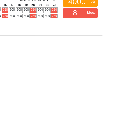
4000
pts
16
17
18
19
20
21
22
23
0
250
500
500
500
250
500
500
250
8
blocs
0
250
500
500
500
250
500
500
250