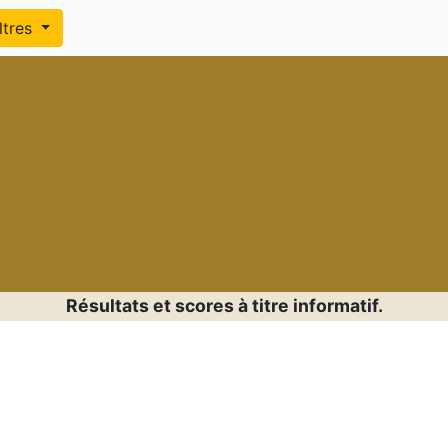
iltres
Résultats et scores à titre informatif.